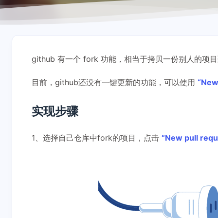
github 有一个 fork 功能，相当于拷贝一份别人
目前，github还没有一键更新的功能，可以使用
“New 
实现步骤
1、选择自己仓库中fork的项目，点击
“New pull requ