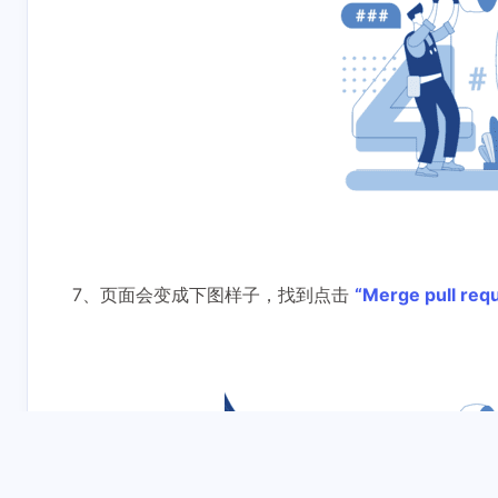
7、页面会变成下图样子，找到点击
“Merge pull req