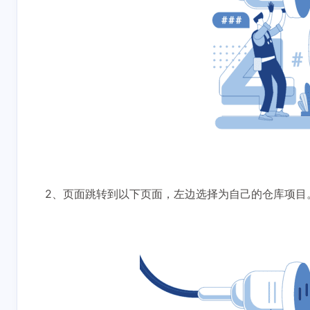
2、页面跳转到以下页面，左边选择为自己的仓库项目