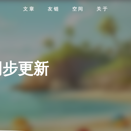
文章
友链
空间
关于
后同步更新