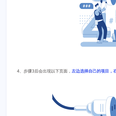
4、步骤3后会出现以下页面，
左边选择自己的项目，