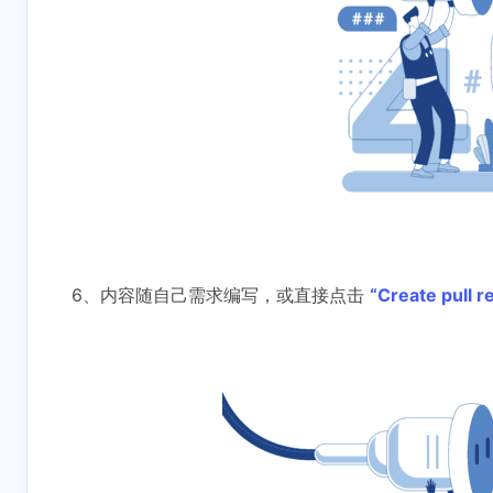
6、内容随自己需求编写，或直接点击
“Create pull r