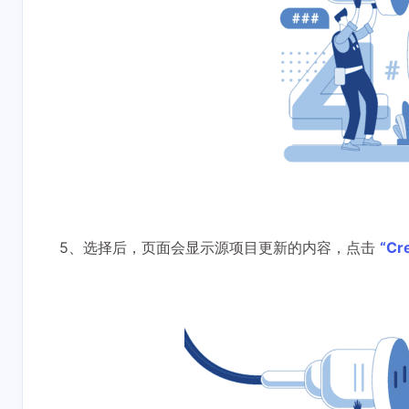
5、选择后，页面会显示源项目更新的内容，点击
“Cre