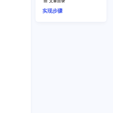
文章目录
实现步骤