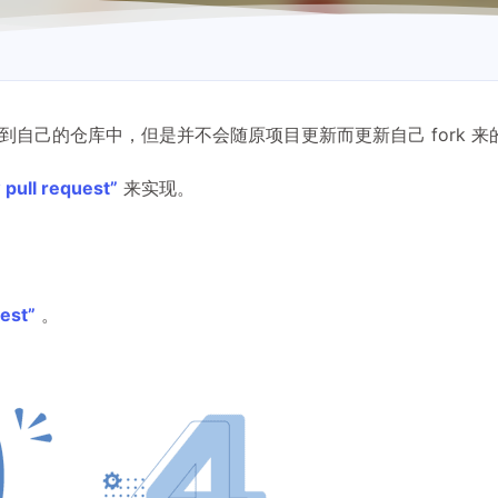
的项目到自己的仓库中，但是并不会随原项目更新而更新自己 fork 
pull request”
来实现。
est”
。