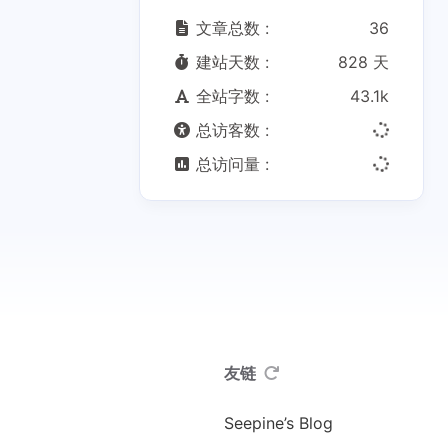
文章总数 :
36
建站天数 :
828 天
全站字数 :
43.1k
总访客数 :
总访问量 :
友链
Seepine’s Blog