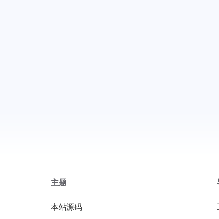
主题
本站源码