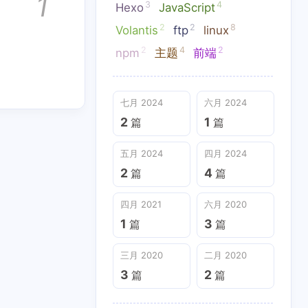
1
3
4
Hexo
JavaScript
2
2
8
Volantis
ftp
linux
2
4
2
npm
主题
前端
七月 2024
六月 2024
2
1
篇
篇
五月 2024
四月 2024
2
4
篇
篇
四月 2021
六月 2020
1
3
篇
篇
三月 2020
二月 2020
3
2
篇
篇