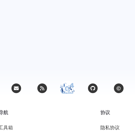
导航
协议
工具箱
隐私协议