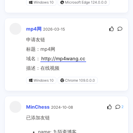
Windows 10
Microsoft Edge 124.0.0.0
mp4网
2026-03-15
申请友链
标题：mp4网
域名：
http://mp4wang.cc
描述：在线视频
Windows 10
Chrome 109.0.0.0
MinChess
2
2024-10-08
已添加友链
name: 九陌斋博客