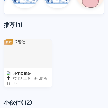
推荐(1)
技术
小TiD笔记
技术无止境，随心随所
记
小伙伴(12)