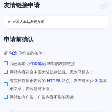
友情链接申请
✅加入本站友链方式
申请前确认
请
勾选
你符合的条件：
我已添加
小TiD笔记
博客的友情链接；
网站内容符合中国大陆法律法规、无木马植入；
有实质性原创内容的
HTTPS
站点，发布过至少
3
篇原
创文章，内容题材不限；
网站如有广告，广告内容不影响阅读。