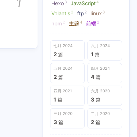
1
3
4
Hexo
JavaScript
2
2
8
Volantis
ftp
linux
2
4
2
npm
主题
前端
七月 2024
六月 2024
2
1
篇
篇
五月 2024
四月 2024
2
4
篇
篇
四月 2021
六月 2020
1
3
篇
篇
三月 2020
二月 2020
3
2
篇
篇