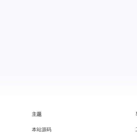
主题
本站源码