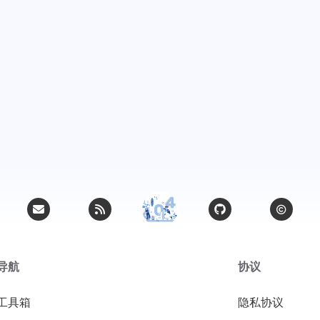
导航
协议
工具箱
隐私协议