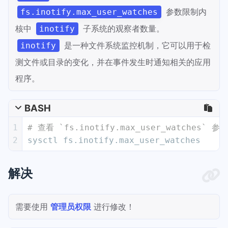
参数限制内
fs.inotify.max_user_watches
核中
子系统的观察者数量。
inotify
是一种文件系统监控机制，它可以用于检
inotify
测文件或目录的变化，并在事件发生时通知相关的应用
程序。
BASH
1
# 查看 `fs.inotify.max_user_watches` 参
2
sysctl fs.inotify.max_user_watches
解决
需要使用
管理员权限
进行修改！