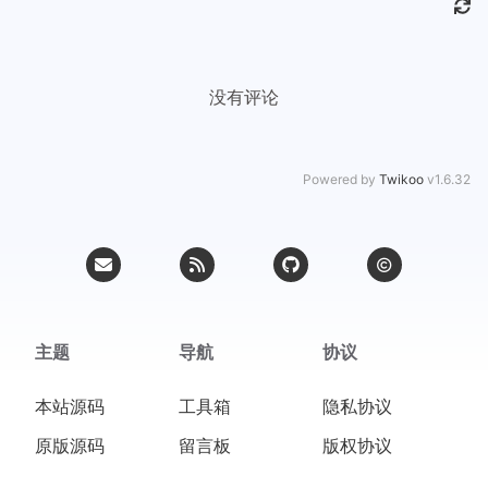
没有评论
Powered by
Twikoo
v1.6.32
主题
导航
协议
本站源码
工具箱
隐私协议
原版源码
留言板
版权协议