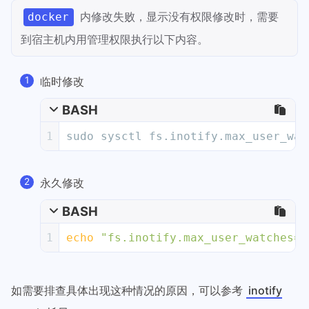
内修改失败，显示没有权限修改时，需要
docker
到宿主机内用管理权限执行以下内容。
临时修改
BASH
1
sudo sysctl fs.inotify.max_user_wat
永久修改
BASH
1
echo
"fs.inotify.max_user_watches=5
如需要排查具体出现这种情况的原因，可以参考
inotify