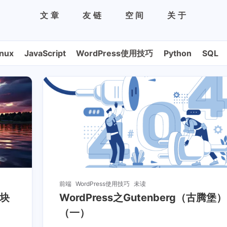
文章
友链
空间
关于
inux
JavaScript
WordPress使用技巧
Python
SQL
前端
WordPress使用技巧
未读
义块
WordPress之Gutenberg（古腾
（一）