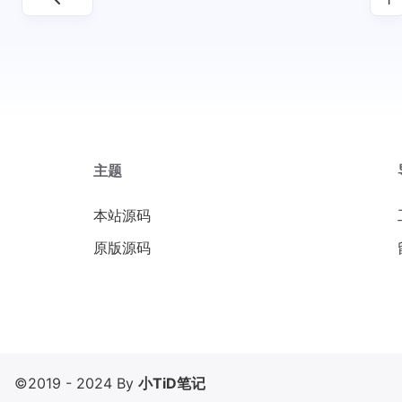
主题
本站源码
原版源码
©2019 - 2024 By
小TiD笔记