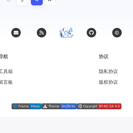
导航
协议
工具箱
隐私协议
留言板
版权协议