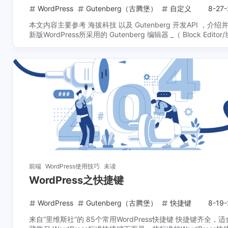
WordPress
Gutenberg（古腾堡）
自定义
8-27-
本文内容主要参考 海拔科技 以及 Gutenberg 开发API ，介绍
新版WordPress所采用的 Gutenberg 编辑器 _（ Block Editor
辑器 ）_如何 ...
前端
WordPress使用技巧
未读
WordPress之快捷键
WordPress
Gutenberg（古腾堡）
快捷键
8-19-
来自“里维斯社”的 85个常用WordPress快捷键 快捷键齐全，